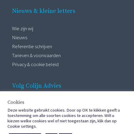
Nieuws & kleine letters
Wie zijn wij
Nieuws
Referentie schrijven
Tarieven & voorwaarden
Privacy & cookie beleid
Volg Colijn Advies
Cookies
Deze website gebruikt cookies. Door op OK te klikken geeft u
toestemming om alle soorten cookies te accepteren. Wilt u
kiezen welke cookies wel of niet toegestaan zijn, klik dan op
Cookie settings.