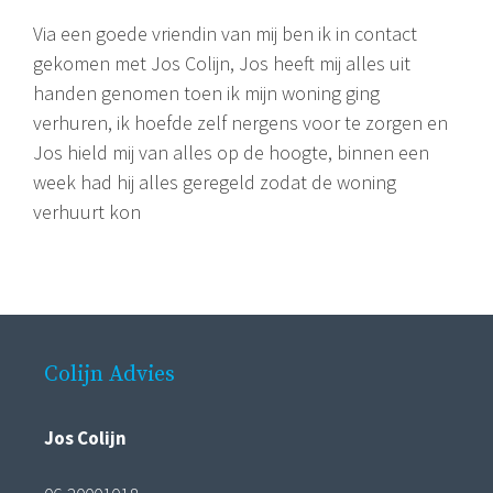
Via een goede vriendin van mij ben ik in contact
gekomen met Jos Colijn, Jos heeft mij alles uit
handen genomen toen ik mijn woning ging
verhuren, ik hoefde zelf nergens voor te zorgen en
Jos hield mij van alles op de hoogte, binnen een
week had hij alles geregeld zodat de woning
verhuurt kon
Colijn Advies
Jos Colijn